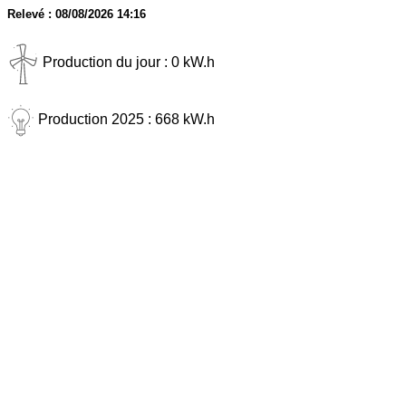
Relevé : 08/08/2026 14:16
Production du jour : 0 kW.h
Production 2025 : 668 kW.h